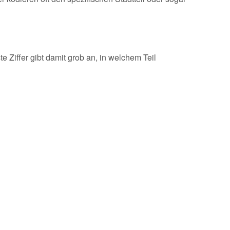
e Ziffer gibt damit grob an, in welchem Teil