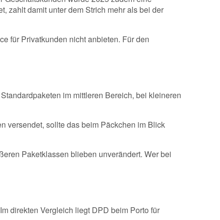
 zahlt damit unter dem Strich mehr als bei der
 für Privatkunden nicht anbieten. Für den
 Standardpaketen im mittleren Bereich, bei kleineren
n versendet, sollte das beim Päckchen im Blick
ßeren Paketklassen blieben unverändert. Wer bei
Im direkten Vergleich liegt DPD beim Porto für