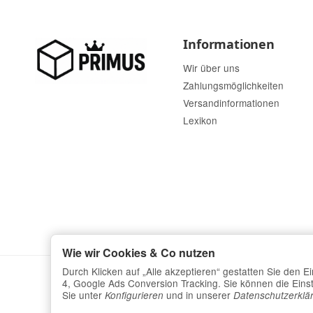
Informationen
Wir über uns
Zahlungsmöglichkeiten
Versandinformationen
Lexikon
Wie wir Cookies & Co nutzen
Durch Klicken auf „Alle akzeptieren“ gestatten Sie den 
4, Google Ads Conversion Tracking. Sie können die Einste
Sie unter
und in unserer
Konfigurieren
Datenschutzerklä