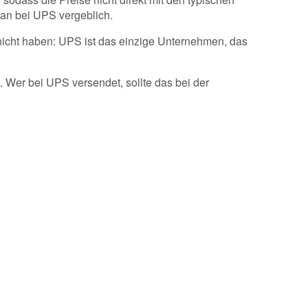
an bei UPS vergeblich.
 nicht haben: UPS ist das einzige Unternehmen, das
 Wer bei UPS versendet, sollte das bei der