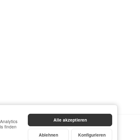
Alle akzeptieren
Analytics
ls finden
Ablehnen
Konfigurieren