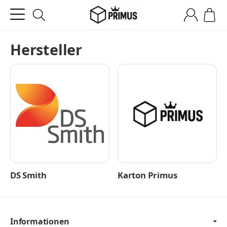
Hersteller
DS Smith
Karton Primus
Informationen