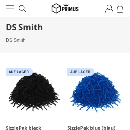
DS Smith
DS Smith
AUF LAGER
AUF LAGER
SizzlePak black
SizzlePak blue (blau)