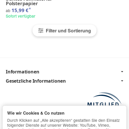
Polsterpapier
*
15,99 €
ab
Sofort verfügbar
Filter und Sortierung
Informationen
Gesetzliche Informationen
Wie wir Cookies & Co nutzen
Durch Klicken auf „Alle akzeptieren“ gestatten Sie den Einsatz
folgender Dienste auf unserer Website: YouTube, Vimeo,