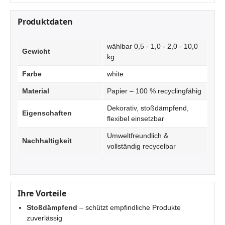
Produktdaten
wählbar 0,5 - 1,0 - 2,0 - 10,0
Gewicht
kg
Farbe
white
Material
Papier – 100 % recyclingfähig
Dekorativ, stoßdämpfend,
Eigenschaften
flexibel einsetzbar
Umweltfreundlich &
Nachhaltigkeit
vollständig recycelbar
Ihre Vorteile
Stoßdämpfend
– schützt empfindliche Produkte
zuverlässig