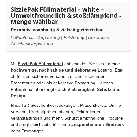
SizzlePak Füllmaterial – white –
Umweltfreundlich & stoßdämpfend -
Menge wählbar
Dekorativ, nachhaltig & vielseitig einsetzbar
Füllmaterial | Verpackung | Polsterung | Dekoration |
Geschenkverpackung
Mit
SizzlePak Füllmaterial
entscheiden Sie sich für eine
hochwertige, nachhaltige und dekorative
Lösung. Egal
ob für den sicheren Versand, zur ansprechenden
Präsentation oder als dekorative Polsterung – dieses
Füllmaterial überzeugt durch
Vielseitigkeit, Schutz und
Design
.
Ideal für:
Geschenkverpackungen, Präsentkörbe, Online-
Versand, Produktpräsentationen, Dekorationen,
Veranstaltungen und mehr. Schützt empfindliche Produkte
und sorgt gleichzeitig für einen
ansprechenden Eindruck
beim Empfänger.