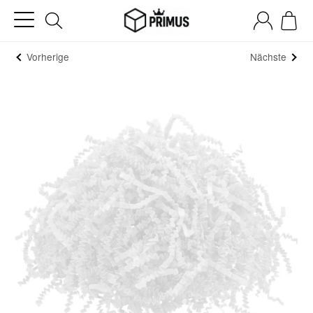
Vorherige
Nächste