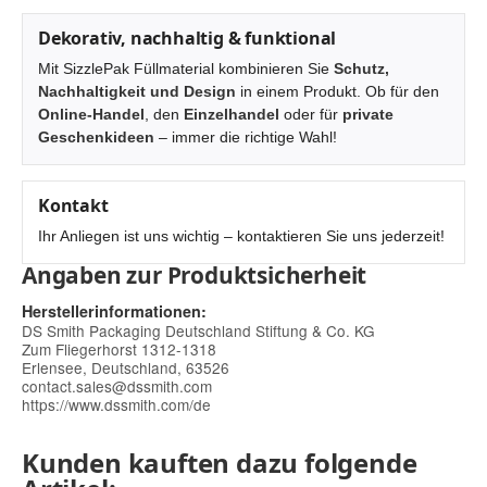
Dekorativ, nachhaltig & funktional
Mit SizzlePak Füllmaterial kombinieren Sie
Schutz,
Nachhaltigkeit und Design
in einem Produkt. Ob für den
Online-Handel
, den
Einzelhandel
oder für
private
Geschenkideen
– immer die richtige Wahl!
Kontakt
Ihr Anliegen ist uns wichtig – kontaktieren Sie uns jederzeit!
Angaben zur Produktsicherheit
Herstellerinformationen:
DS Smith Packaging Deutschland Stiftung & Co. KG
Zum Fliegerhorst 1312-1318
Erlensee, Deutschland, 63526
contact.sales@dssmith.com
https://www.dssmith.com/de
Kunden kauften dazu folgende