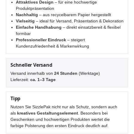
Attraktives Design
– für eine hochwertige
Produktpräsentation
Nachhaltig
– aus recycelbarem Papier hergestellt
Vielseitig
– ideal für Versand, Präsentation & Dekoration
Einfache Handhabung
– direkt einsatzbereit & flexibel
formbar
Professioneller Eindruck
– steigert
Kundenzufriedenheit & Markenwirkung
Schneller Versand
Versand innerhalb von
24 Stunden
(Werktage)
Lieferzeit:
ca. 1–3 Tage
Tipp
Nutzen Sie SizzlePak nicht nur als Schutz, sondern auch
als
kreatives Gestaltungselement
. Besonders bei
Geschenken und hochwertigen Produkten wertet die
farbige Polsterung den ersten Eindruck deutlich auf.