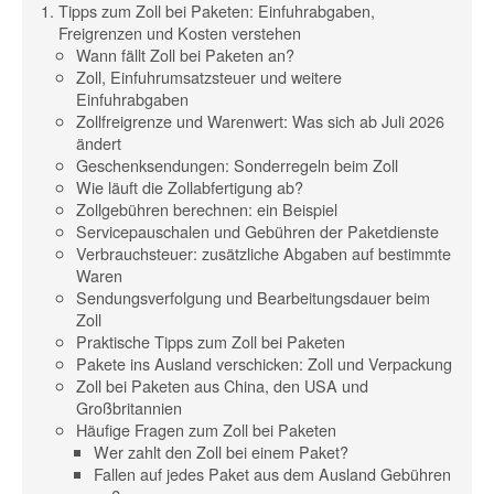
Tipps zum Zoll bei Paketen: Einfuhrabgaben,
Freigrenzen und Kosten verstehen
Wann fällt Zoll bei Paketen an?
Zoll, Einfuhrumsatzsteuer und weitere
Einfuhrabgaben
Zollfreigrenze und Warenwert: Was sich ab Juli 2026
ändert
Geschenksendungen: Sonderregeln beim Zoll
Wie läuft die Zollabfertigung ab?
Zollgebühren berechnen: ein Beispiel
Servicepauschalen und Gebühren der Paketdienste
Verbrauchsteuer: zusätzliche Abgaben auf bestimmte
Waren
Sendungsverfolgung und Bearbeitungsdauer beim
Zoll
Praktische Tipps zum Zoll bei Paketen
Pakete ins Ausland verschicken: Zoll und Verpackung
Zoll bei Paketen aus China, den USA und
Großbritannien
Häufige Fragen zum Zoll bei Paketen
Wer zahlt den Zoll bei einem Paket?
Fallen auf jedes Paket aus dem Ausland Gebühren