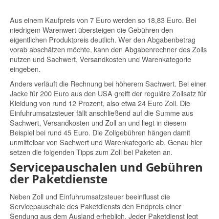
Aus einem Kaufpreis von 7 Euro werden so 18,83 Euro. Bei
niedrigem Warenwert übersteigen die Gebühren den
eigentlichen Produktpreis deutlich. Wer den Abgabenbetrag
vorab abschätzen möchte, kann den Abgabenrechner des Zolls
nutzen und Sachwert, Versandkosten und Warenkategorie
eingeben.
Anders verläuft die Rechnung bei höherem Sachwert. Bei einer
Jacke für 200 Euro aus den USA greift der reguläre Zollsatz für
Kleidung von rund 12 Prozent, also etwa 24 Euro Zoll. Die
Einfuhrumsatzsteuer fällt anschließend auf die Summe aus
Sachwert, Versandkosten und Zoll an und liegt in diesem
Beispiel bei rund 45 Euro. Die Zollgebühren hängen damit
unmittelbar von Sachwert und Warenkategorie ab. Genau hier
setzen die folgenden Tipps zum Zoll bei Paketen an.
Servicepauschalen und Gebühren
der Paketdienste
Neben Zoll und Einfuhrumsatzsteuer beeinflusst die
Servicepauschale des Paketdiensts den Endpreis einer
Sendung aus dem Ausland erheblich. Jeder Paketdienst legt