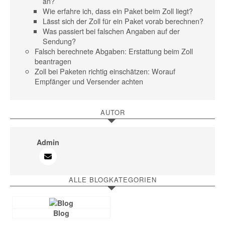
an?
Wie erfahre ich, dass ein Paket beim Zoll liegt?
Lässt sich der Zoll für ein Paket vorab berechnen?
Was passiert bei falschen Angaben auf der
Sendung?
Falsch berechnete Abgaben: Erstattung beim Zoll
beantragen
Zoll bei Paketen richtig einschätzen: Worauf
Empfänger und Versender achten
AUTOR
Admin
ALLE BLOGKATEGORIEN
Blog