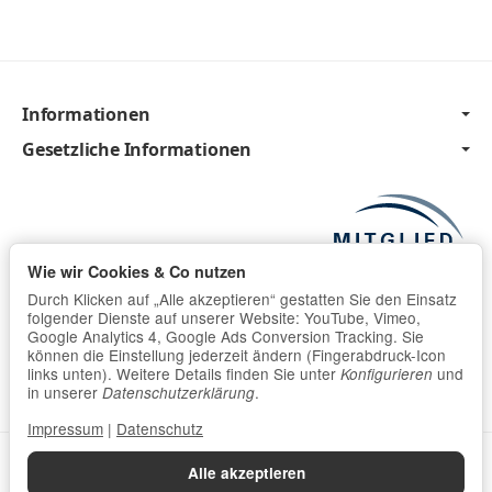
Informationen
Gesetzliche Informationen
Wie wir Cookies & Co nutzen
Durch Klicken auf „Alle akzeptieren“ gestatten Sie den Einsatz
folgender Dienste auf unserer Website: YouTube, Vimeo,
Google Analytics 4, Google Ads Conversion Tracking. Sie
können die Einstellung jederzeit ändern (Fingerabdruck-Icon
links unten). Weitere Details finden Sie unter
und
Konfigurieren
in unserer
.
Datenschutzerklärung
Impressum
|
Datenschutz
Datenschutzerklärung
•
Impressum
Alle akzeptieren