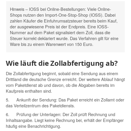
Hinweis – IOSS bei Online-Bestellungen:
Viele Online-
Shops nutzen den Import-One-Stop-Shop (IOSS). Dabei
zahlen Käufer die Einfuhrumsatzsteuer bereits beim Kauf,
der ausgewiesene Preis ist der Endpreis. Eine IOSS-
Nummer auf dem Paket signalisiert dem Zoll, dass die
Steuer korrekt deklariert wurde. Das Verfahren gilt für eine
Ware bis zu einem Warenwert von 150 Euro.
Wie läuft die Zollabfertigung ab?
Die Zollabfertigung beginnt, sobald eine Sendung aus einem
Drittland die deutsche Grenze erreicht. Der weitere Ablauf hängt
vom Paketdienst ab und davon, ob die Abgaben bereits im
Kaufpreis enthalten sind.
5.
Ankunft der Sendung:
Das Paket erreicht ein Zollamt oder
das Verteilzentrum des Paketdiensts.
6.
Prüfung der Unterlagen:
Der Zoll prüft Rechnung und
Inhaltsangabe. Liegt keine Rechnung bei, erhält der Empfänger
häufig eine Benachrichtigung.