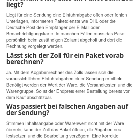
liegt?
Liegt für eine Sendung eine Einfuhrabgabe offen oder fehlen
Unterlagen, informieren Paketdienste wie DHL oder die
Deutsche Post den Empfänger per E-Mail oder
Benachrichtigungskarte. In manchen Fällen muss das Paket
persönlich beim zuständigen Zollamt abgeholt und dort die
Rechnung vorgelegt werden.
Lässt sich der Zoll für ein Paket vorab
berechnen?
Ja. Mit dem Abgabenrechner des Zolls lassen sich die
voraussichtlichen Einfuhrabgaben einer Sendung ermitteln.
Benötigt werden der Wert der Ware, die Versandkosten und die
Warengruppe. So ist der Endpreis einer Bestellung bereits vor
dem Kauf abschätzbar.
Was passiert bei falschen Angaben auf
der Sendung?
Stimmen Inhaltsangabe oder Warenwert nicht mit der Ware
überein, kann der Zoll das Paket öffnen, die Abgaben neu
festsetzen und die Bearbeitung verzögern. Eine korrekte