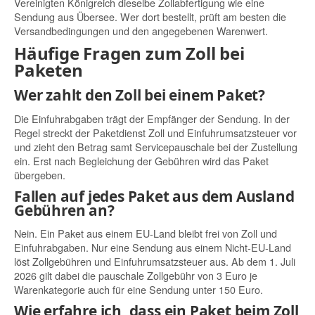
Vereinigten Königreich dieselbe Zollabfertigung wie eine
Sendung aus Übersee. Wer dort bestellt, prüft am besten die
Versandbedingungen und den angegebenen Warenwert.
Häufige Fragen zum Zoll bei
Paketen
Wer zahlt den Zoll bei einem Paket?
Die Einfuhrabgaben trägt der Empfänger der Sendung. In der
Regel streckt der Paketdienst Zoll und Einfuhrumsatzsteuer vor
und zieht den Betrag samt Servicepauschale bei der Zustellung
ein. Erst nach Begleichung der Gebühren wird das Paket
übergeben.
Fallen auf jedes Paket aus dem Ausland
Gebühren an?
Nein. Ein Paket aus einem EU-Land bleibt frei von Zoll und
Einfuhrabgaben. Nur eine Sendung aus einem Nicht-EU-Land
löst Zollgebühren und Einfuhrumsatzsteuer aus. Ab dem 1. Juli
2026 gilt dabei die pauschale Zollgebühr von 3 Euro je
Warenkategorie auch für eine Sendung unter 150 Euro.
Wie erfahre ich, dass ein Paket beim Zoll