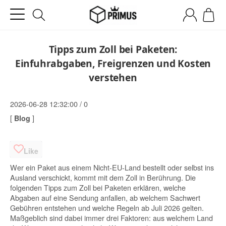
Tipps zum Zoll bei Paketen:
Einfuhrabgaben, Freigrenzen und Kosten
verstehen
Kommentare
2026-06-28 12:32:00
/
0
[
]
Blog
Like
Wer ein Paket aus einem Nicht-EU-Land bestellt oder selbst ins
Ausland verschickt, kommt mit dem Zoll in Berührung. Die
folgenden Tipps zum Zoll bei Paketen erklären, welche
Abgaben auf eine Sendung anfallen, ab welchem Sachwert
Gebühren entstehen und welche Regeln ab Juli 2026 gelten.
Maßgeblich sind dabei immer drei Faktoren: aus welchem Land