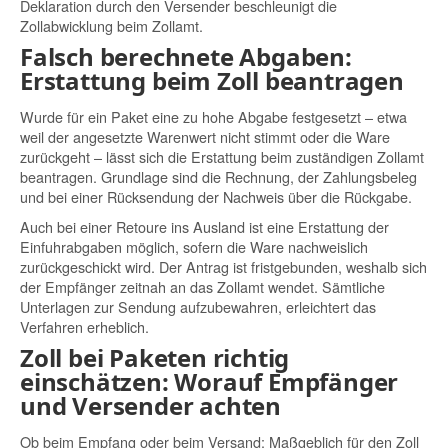
Deklaration durch den Versender beschleunigt die
Zollabwicklung beim Zollamt.
Falsch berechnete Abgaben:
Erstattung beim Zoll beantragen
Wurde für ein Paket eine zu hohe Abgabe festgesetzt – etwa
weil der angesetzte Warenwert nicht stimmt oder die Ware
zurückgeht – lässt sich die Erstattung beim zuständigen Zollamt
beantragen. Grundlage sind die Rechnung, der Zahlungsbeleg
und bei einer Rücksendung der Nachweis über die Rückgabe.
Auch bei einer Retoure ins Ausland ist eine Erstattung der
Einfuhrabgaben möglich, sofern die Ware nachweislich
zurückgeschickt wird. Der Antrag ist fristgebunden, weshalb sich
der Empfänger zeitnah an das Zollamt wendet. Sämtliche
Unterlagen zur Sendung aufzubewahren, erleichtert das
Verfahren erheblich.
Zoll bei Paketen richtig
einschätzen: Worauf Empfänger
und Versender achten
Ob beim Empfang oder beim Versand: Maßgeblich für den Zoll