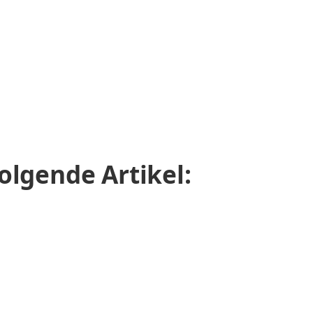
olgende Artikel: