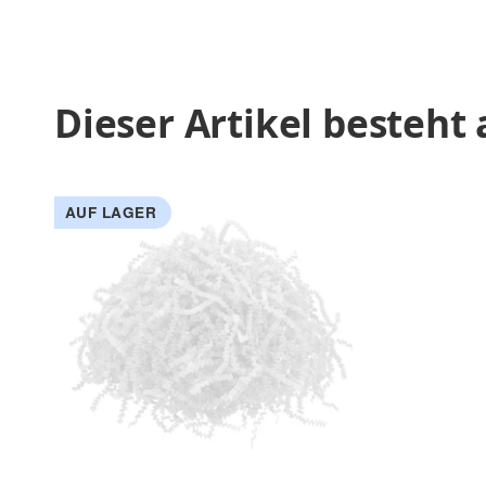
Dieser Artikel besteht 
AUF LAGER