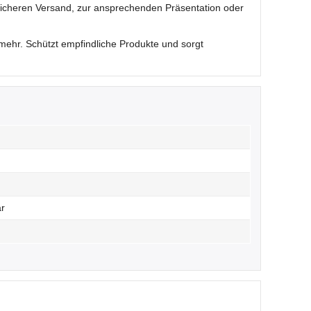
sicheren Versand, zur ansprechenden Präsentation oder
ehr. Schützt empfindliche Produkte und sorgt
ar