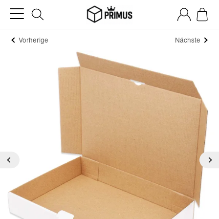
Vorherige
Nächste