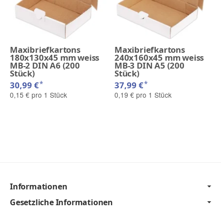
Maxibriefkartons
Maxibriefkartons
180x130x45 mm weiss
240x160x45 mm weiss
MB-2 DIN A6 (200
MB-3 DIN A5 (200
Stück)
Stück)
*
*
30,99 €
37,99 €
0,15 € pro 1 Stück
0,19 € pro 1 Stück
Informationen
Gesetzliche Informationen