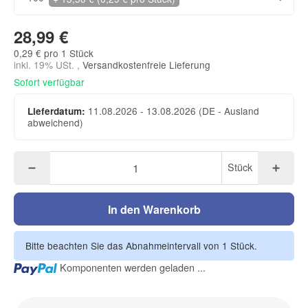
28,99 €
0,29 € pro 1 Stück
inkl. 19% USt. ,
Versandkostenfreie Lieferung
Sofort verfügbar
11.08.2026 - 13.08.2026
(DE - Ausland
Lieferdatum:
abweichend)
Stück
In den Warenkorb
Bitte beachten Sie das Abnahmeintervall von 1 Stück.
Loading...
Komponenten werden geladen ...