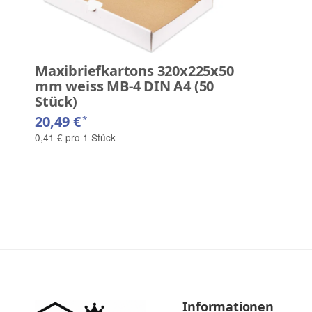
Maxibriefkartons 320x225x50
mm weiss MB-4 DIN A4 (50
Stück)
20,49 €
*
0,41 € pro 1 Stück
Informationen