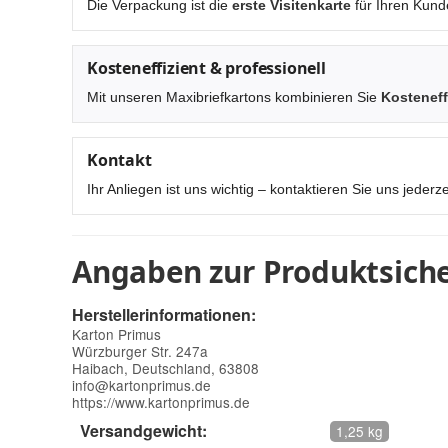
Die Verpackung ist die
erste Visitenkarte
für Ihren Kund
Kosteneffizient & professionell
Mit unseren Maxibriefkartons kombinieren Sie
Kosteneff
Kontakt
Ihr Anliegen ist uns wichtig – kontaktieren Sie uns jederze
Angaben zur Produktsiche
Herstellerinformationen:
Karton Primus
Würzburger Str. 247a
Haibach, Deutschland, 63808
info@kartonprimus.de
https://www.kartonprimus.de
Versandgewicht:
1,25 kg