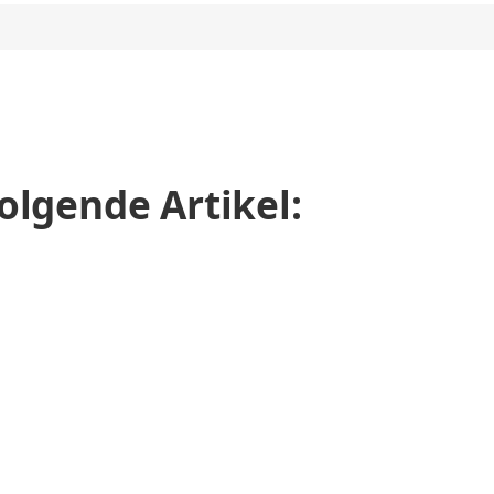
olgende Artikel: