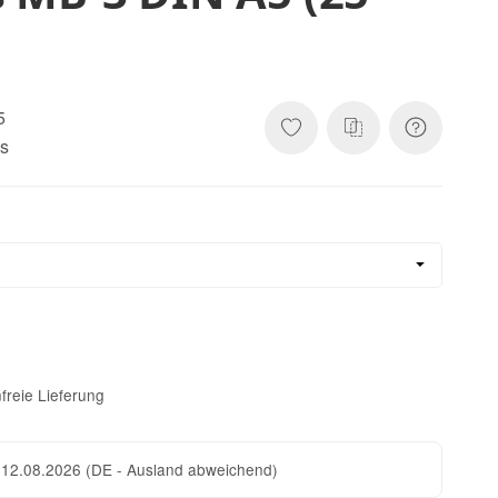
5
ns
freie Lieferung
 12.08.2026
(DE - Ausland abweichend)