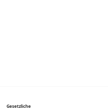
Gesetzliche