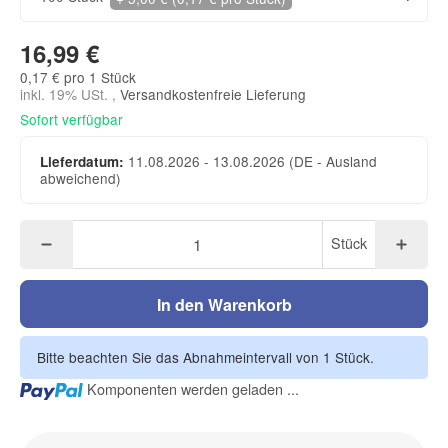
16,99 €
0,17 € pro 1 Stück
inkl. 19% USt. ,
Versandkostenfreie Lieferung
Sofort verfügbar
11.08.2026 - 13.08.2026
(DE - Ausland
Lieferdatum:
abweichend)
Stück
In den Warenkorb
Bitte beachten Sie das Abnahmeintervall von 1 Stück.
Loading...
Komponenten werden geladen ...