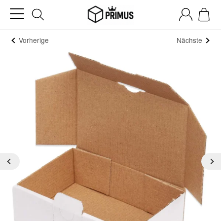
Vorherige
Nächste