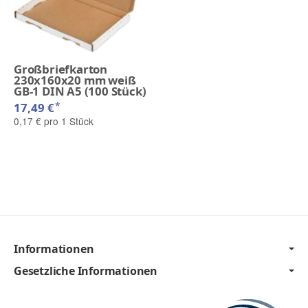
Großbriefkarton
230x160x20 mm weiß
GB-1 DIN A5 (100 Stück)
*
17,49 €
0,17 € pro 1 Stück
Informationen
Gesetzliche Informationen